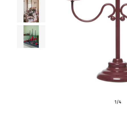
1
/
4