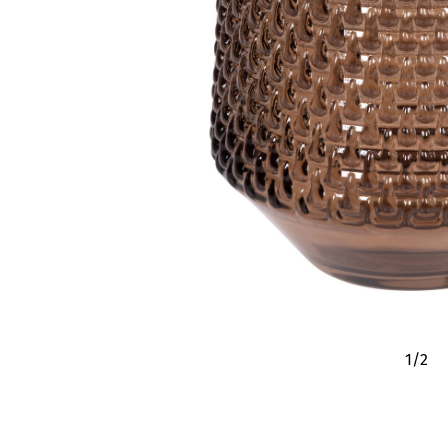
1
/
2