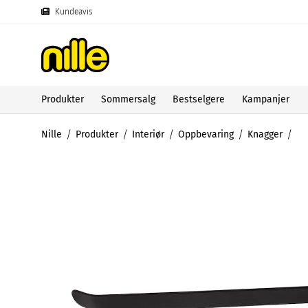
Kundeavis
Produkter
Sommersalg
Bestselgere
Kampanjer
Nille
Produkter
Interiør
Oppbevaring
Knagger