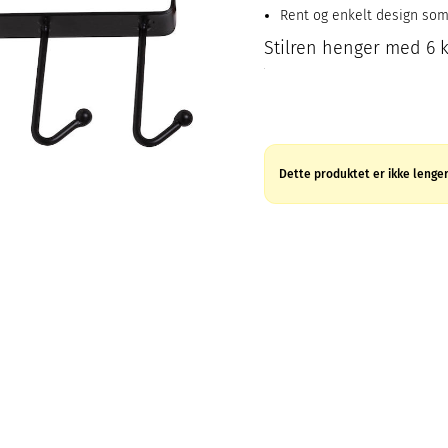
Rent og enkelt design som
Stilren henger med 6 k
Dette produktet er ikke lenger 