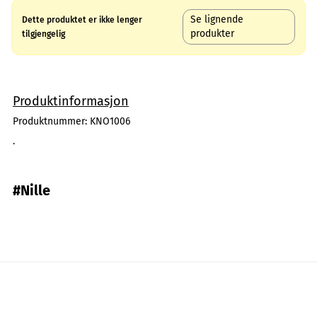
Se lignende
Dette produktet er ikke lenger
produkter
tilgjengelig
Produktinformasjon
Produktnummer:
KNO1006
.
#Nille