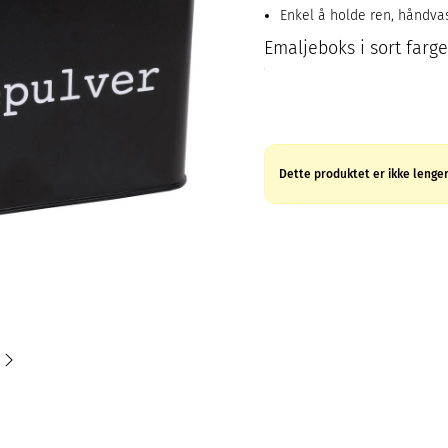
Enkel å holde ren, håndva
Emaljeboks i sort farg
Dette produktet er ikke lenger 