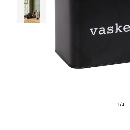
1
/
3