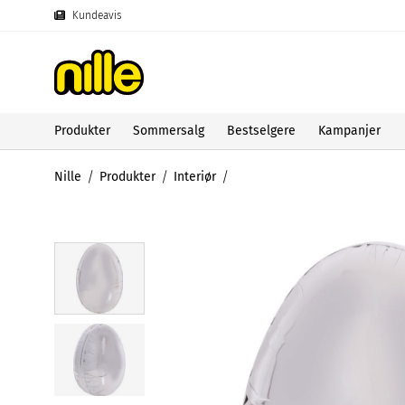
Kundeavis
Produkter
Sommersalg
Bestselgere
Kampanjer
Nille
Produkter
Interiør