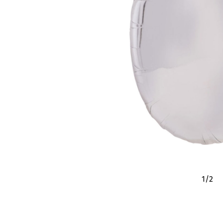
1
/
2