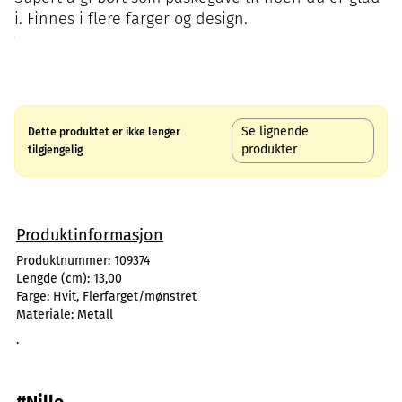
i. Finnes i flere farger og design.
Se lignende
Dette produktet er ikke lenger
produkter
tilgjengelig
Produktinformasjon
Produktnummer:
109374
Lengde (cm):
13,00
Farge:
Hvit, Flerfarget/mønstret
Materiale:
Metall
.