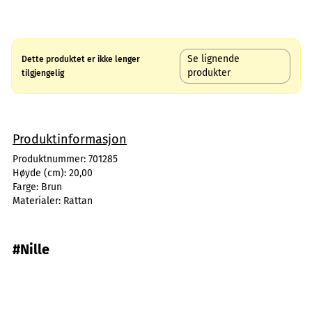
Se lignende
Dette produktet er ikke lenger
produkter
tilgjengelig
Produktinformasjon
Produktnummer:
701285
Høyde (cm):
20,00
Farge:
Brun
Materialer:
Rattan
#Nille