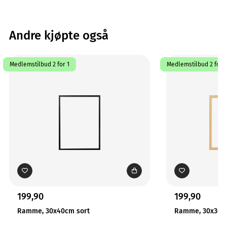
Andre kjøpte også
Medlemstilbud 2 for 1
Medlemstilbud 2 for 1
199,90
199,90
Ramme, 30x40cm sort
Ramme, 30x30cm