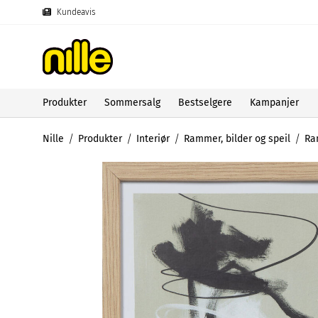
Kundeavis
Produkter
Sommersalg
Bestselgere
Kampanjer
Nille
Produkter
Interiør
Rammer, bilder og speil
Ra