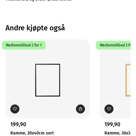
Andre kjøpte også
Medlemstilbud 2 for 1
Medlemstilbud 2 for 1
199,90
199,90
Ramme, 30x40cm sort
Ramme, 30x30cm