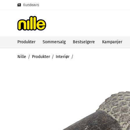
Kundeavis
Produkter
Sommersalg
Bestselgere
Kampanjer
Nille
Produkter
Interiør