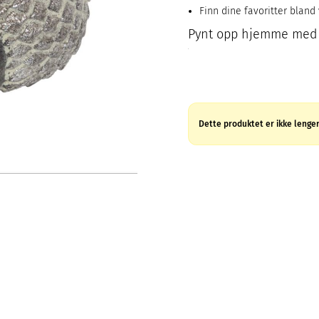
Finn dine favoritter bland
Pynt opp hjemme med d
Dette produktet er ikke lenger 