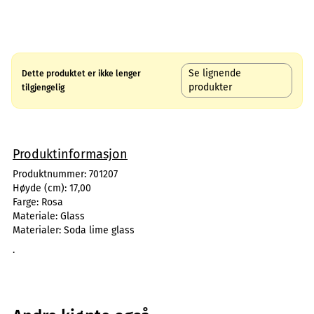
Se lignende
Dette produktet er ikke lenger
produkter
tilgjengelig
Produktinformasjon
Produktnummer:
701207
Høyde (cm):
17,00
Farge:
Rosa
Materiale:
Glass
Materialer:
Soda lime glass
.