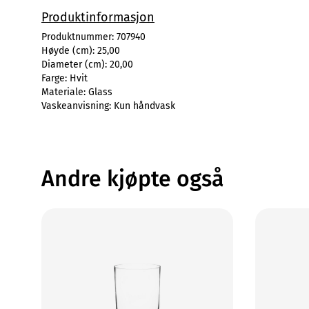
Produktinformasjon
Produktnummer:
707940
Høyde (cm):
25,00
Diameter (cm):
20,00
Farge:
Hvit
Materiale:
Glass
Vaskeanvisning:
Kun håndvask
Andre kjøpte også