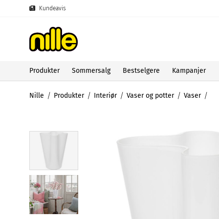
Kundeavis
Produkter
Sommersalg
Bestselgere
Kampanjer
Nille
Produkter
Interiør
Vaser og potter
Vaser