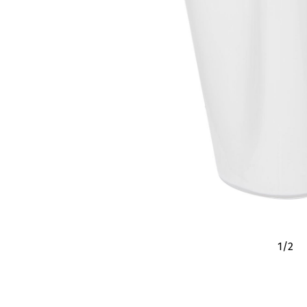
1
/
2