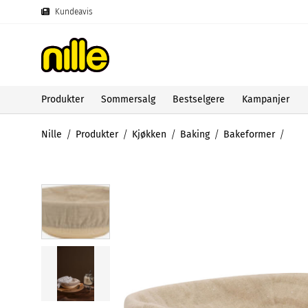
Kundeavis
Produkter
Sommersalg
Bestselgere
Kampanjer
Nille
Produkter
Kjøkken
Baking
Bakeformer