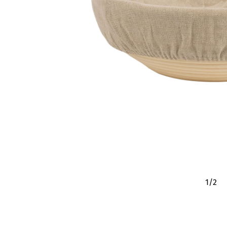
1
/
2