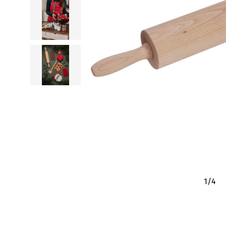
1
/
4