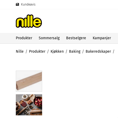
Kundeavis
Produkter
Sommersalg
Bestselgere
Kampanjer
Nille
Produkter
Kjøkken
Baking
Bakeredskaper