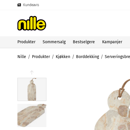
Kundeavis
Produkter
Sommersalg
Bestselgere
Kampanjer
Nille
Produkter
Kjøkken
Borddekking
Serveringsbre