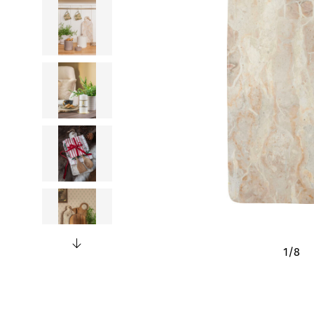
1
/
8