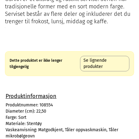
tradisjonelle former med en sort modern farge.
Serviset består av flere deler og inkluderer det du
trenger til frokost, lunsj, middag og kaffe.
Se lignende
Dette produktet er ikke lenger
produkter
tilgjengelig
Produktinformasjon
Produktnummer:
108554
Diameter (cm):
22,50
Farge:
Sort
Materiale:
Stentøy
Vaskeanvisning:
Matgodkjent, Tåler oppvaskmaskin, Tåler
mikrobølgeovn