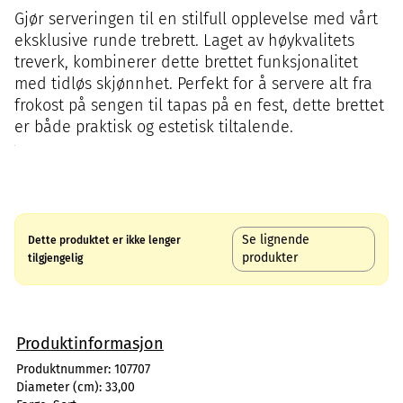
Gjør serveringen til en stilfull opplevelse med vårt
eksklusive runde trebrett. Laget av høykvalitets
treverk, kombinerer dette brettet funksjonalitet
med tidløs skjønnhet. Perfekt for å servere alt fra
frokost på sengen til tapas på en fest, dette brettet
er både praktisk og estetisk tiltalende.
Se lignende
Dette produktet er ikke lenger
produkter
tilgjengelig
Produktinformasjon
Produktnummer:
107707
Diameter (cm):
33,00