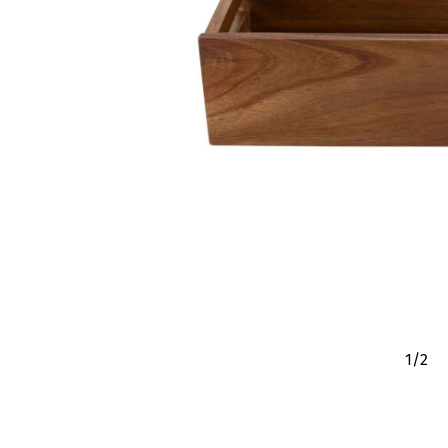
1
/
2