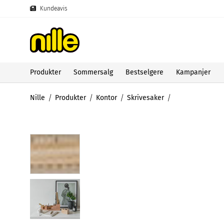
Kundeavis
Produkter
Sommersalg
Bestselgere
Kampanjer
Nille
Produkter
Kontor
Skrivesaker