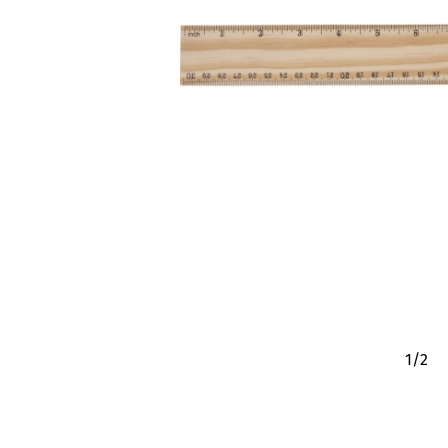
1
/
2