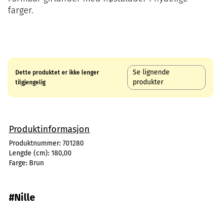
farger.
Se lignende
Dette produktet er ikke lenger
produkter
tilgjengelig
Produktinformasjon
Produktnummer:
701280
Lengde (cm):
180,00
Farge:
Brun
#Nille