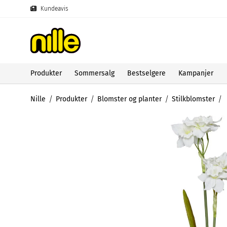
Kundeavis
Produkter
Sommersalg
Bestselgere
Kampanjer
Nille
Produkter
Blomster og planter
Stilkblomster