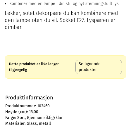
Kombiner med en lampe i din stil og nyt stemningsfullt lys
Lekker, sotet dekorpære du kan kombinere med
den lampefoten du vil. Sokkel E27. Lyspæren er
dimbar.
Se lignende
Dette produktet er ikke lenger
produkter
tilgjengelig
Produktinformasjon
Produktnummer:
102460
Høyde (cm):
15,00
Farge:
Sort, Gjennomsiktig/klar
Materialer:
Glass, metall