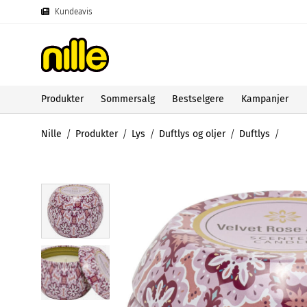
Kundeavis
Produkter
Sommersalg
Bestselgere
Kampanjer
Nille
Produkter
Lys
Duftlys og oljer
Duftlys