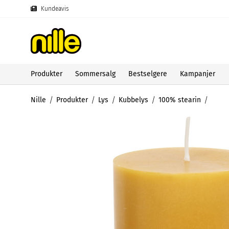
Kundeavis
Produkter
Sommersalg
Bestselgere
Kampanjer
Nille
Produkter
Lys
Kubbelys
100% stearin