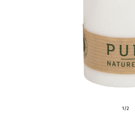
1
/
2