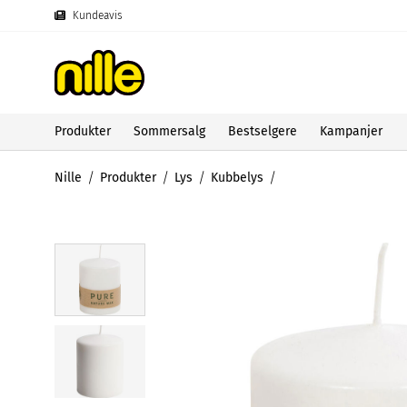
Kundeavis
Produkter
Sommersalg
Bestselgere
Kampanjer
Nille
Produkter
Lys
Kubbelys