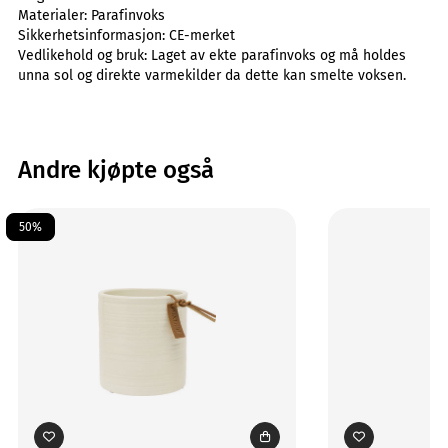
Materialer:
Parafinvoks
Sikkerhetsinformasjon:
CE-merket
Vedlikehold og bruk:
Laget av ekte parafinvoks og må holdes
unna sol og direkte varmekilder da dette kan smelte voksen.
Andre kjøpte også
50%