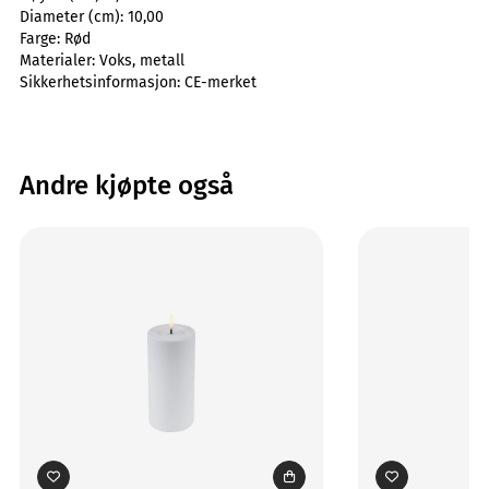
Diameter (cm):
10,00
Farge:
Rød
Materialer:
Voks, metall
Sikkerhetsinformasjon:
CE-merket
Andre kjøpte også