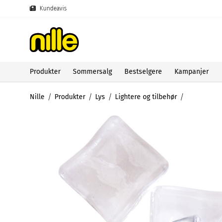
Kundeavis
Produkter
Sommersalg
Bestselgere
Kampanjer
Nille
Produkter
Lys
Lightere og tilbehør