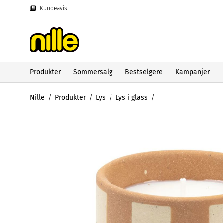
Kundeavis
Produkter
Sommersalg
Bestselgere
Kampanjer
Nille
Produkter
Lys
Lys i glass