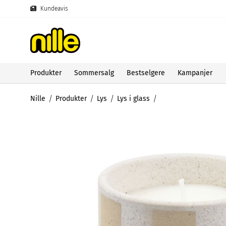
Kundeavis
Produkter
Sommersalg
Bestselgere
Kampanjer
Nille
Produkter
Lys
Lys i glass