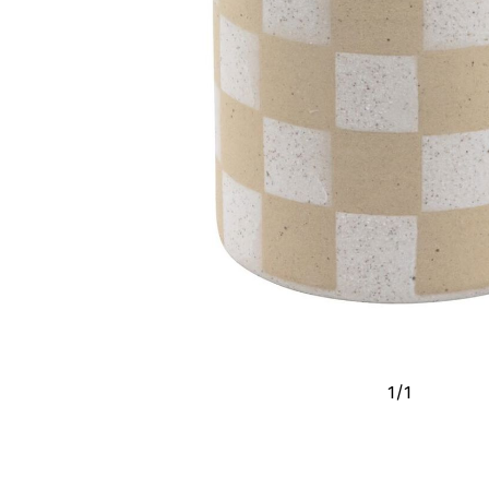
1
/
1