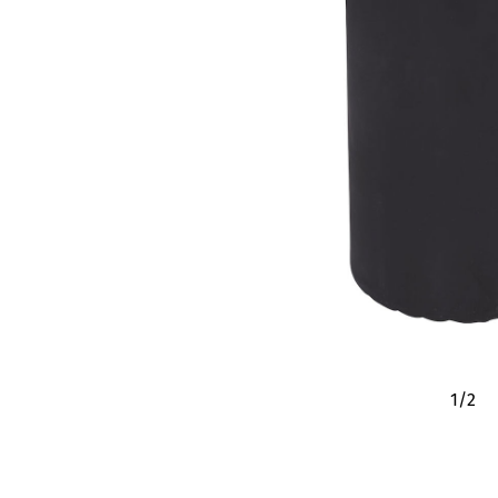
1
/
2