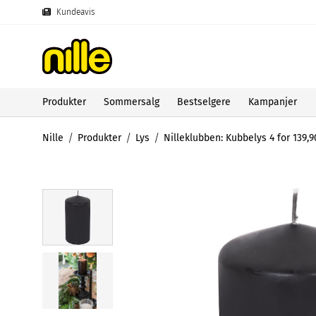
Kundeavis
Produkter
Sommersalg
Bestselgere
Kampanjer
Nille
Produkter
Lys
Nilleklubben: Kubbelys 4 for 139,9