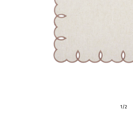
1
/
2