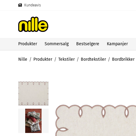
Kundeavis
Produkter
Sommersalg
Bestselgere
Kampanjer
Nille
Produkter
Tekstiler
Bordtekstiler
Bordbrikker