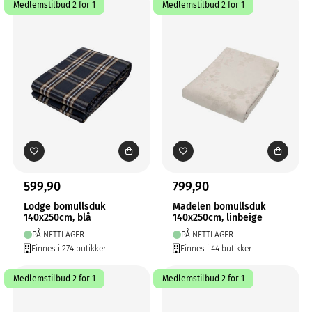
Medlemstilbud 2 for 1
Medlemstilbud 2 for 1
599,90
799,90
Lodge bomullsduk
Madelen bomullsduk
140x250cm, blå
140x250cm, linbeige
PÅ NETTLAGER
PÅ NETTLAGER
Finnes i 274 butikker
Finnes i 44 butikker
Medlemstilbud 2 for 1
Medlemstilbud 2 for 1