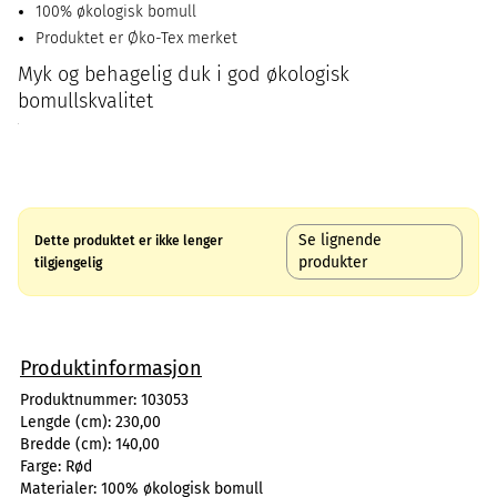
100% økologisk bomull
Produktet er Øko-Tex merket
Myk og behagelig duk i god økologisk
bomullskvalitet
Se lignende
Dette produktet er ikke lenger
produkter
tilgjengelig
Produktinformasjon
Produktnummer:
103053
Lengde (cm):
230,00
Bredde (cm):
140,00
Farge:
Rød
Materialer:
100% økologisk bomull