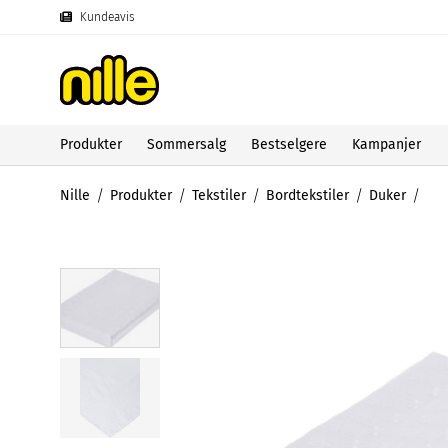
Kundeavis
Produkter
Sommersalg
Bestselgere
Kampanjer
Nille
Produkter
Tekstiler
Bordtekstiler
Duker