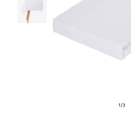
1
/
3