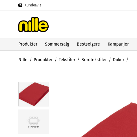
Kundeavis
Produkter
Sommersalg
Bestselgere
Kampanjer
Nille
Produkter
Tekstiler
Bordtekstiler
Duker