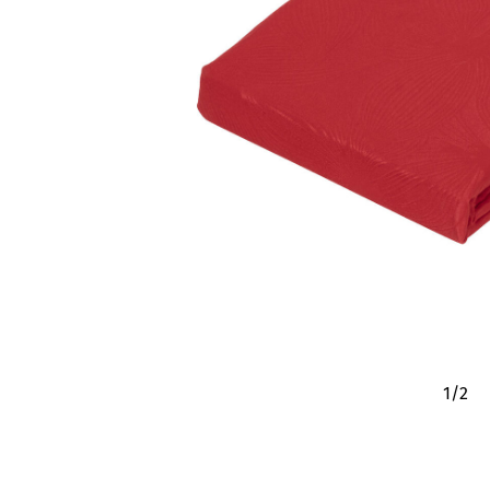
1
/
2