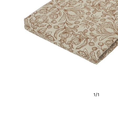
1
/
1