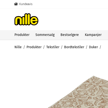
Kundeavis
Produkter
Sommersalg
Bestselgere
Kampanjer
Nille
Produkter
Tekstiler
Bordtekstiler
Duker