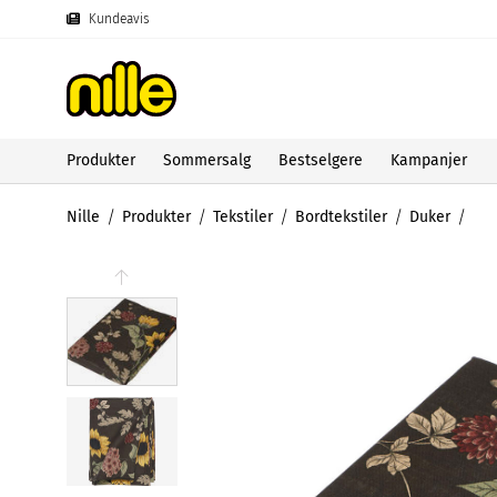
Kundeavis
Produkter
Sommersalg
Bestselgere
Kampanjer
Nille
Produkter
Tekstiler
Bordtekstiler
Duker