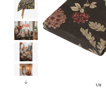
1
/
8