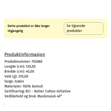
Se lignende
Dette produktet er ikke lenger
produkter
tilgjengelig
Produktinformasjon
Produktnummer:
702688
Lengde (cm):
120,00
Bredde (cm):
40,00
Vekt (g):
370,00
Farge:
Grønn
Materialer:
100% bomull
Sertifisering:
BCI - Better Cotton Initiative
Vedlikehold og bruk:
Maskinvask 40°
.