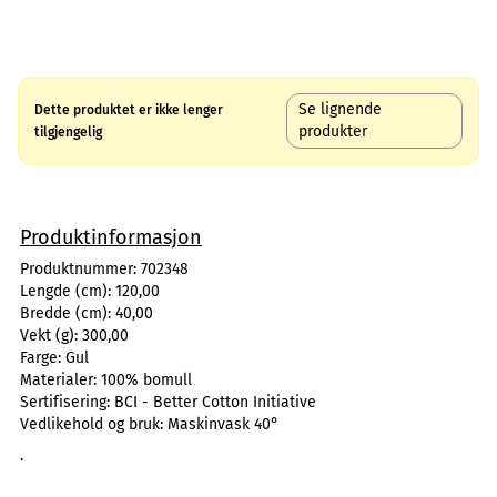
Se lignende
Dette produktet er ikke lenger
produkter
tilgjengelig
Produktinformasjon
Produktnummer:
702348
Lengde (cm):
120,00
Bredde (cm):
40,00
Vekt (g):
300,00
Farge:
Gul
Materialer:
100% bomull
Sertifisering:
BCI - Better Cotton Initiative
Vedlikehold og bruk:
Maskinvask 40°
.