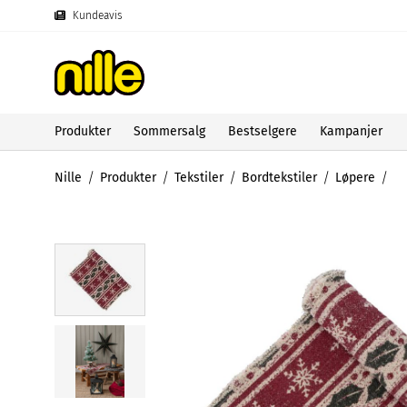
Kundeavis
Produkter
Sommersalg
Bestselgere
Kampanjer
Nille
Produkter
Tekstiler
Bordtekstiler
Løpere