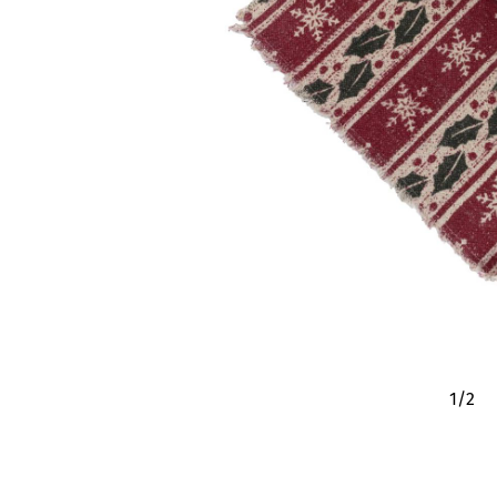
1
/
2