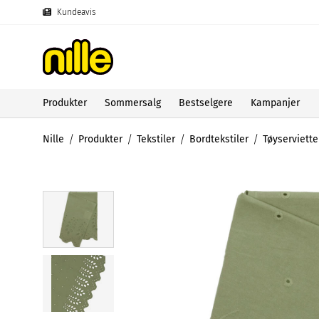
Kundeavis
Produkter
Sommersalg
Bestselgere
Kampanjer
Nille
Produkter
Tekstiler
Bordtekstiler
Tøyserviette