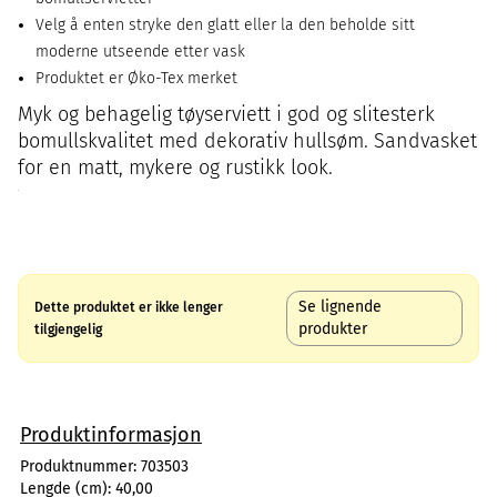
Velg å enten stryke den glatt eller la den beholde sitt
moderne utseende etter vask
Produktet er Øko-Tex merket
Myk og behagelig tøyserviett i god og slitesterk
bomullskvalitet med dekorativ hullsøm. Sandvasket
for en matt, mykere og rustikk look.
Se lignende
Dette produktet er ikke lenger
produkter
tilgjengelig
Produktinformasjon
Produktnummer:
703503
Lengde (cm):
40,00