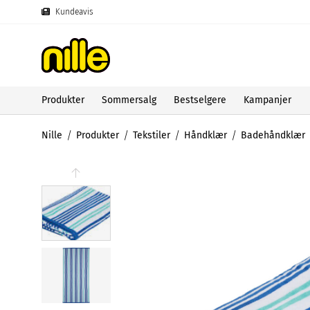
Kundeavis
Produkter
Sommersalg
Bestselgere
Kampanjer
Nille
Produkter
Tekstiler
Håndklær
Badehåndklær