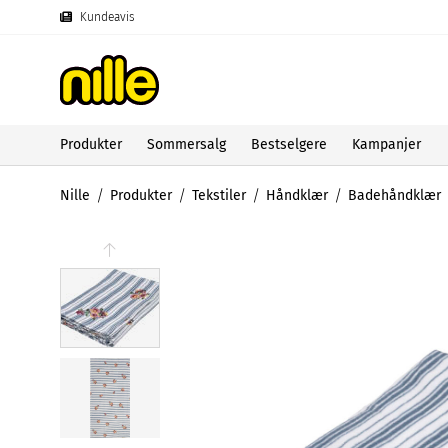
Kundeavis
Produkter
Sommersalg
Bestselgere
Kampanjer
Nille
Produkter
Tekstiler
Håndklær
Badehåndklær