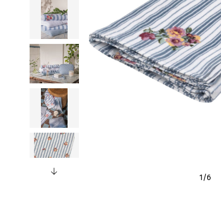
1
/
6