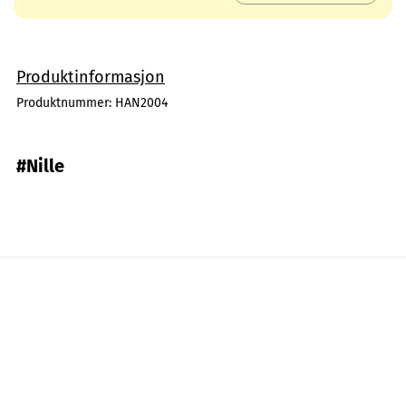
Produktinformasjon
Produktnummer:
HAN2004
#Nille