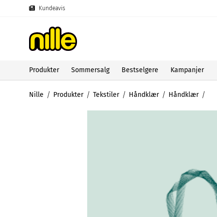
Kundeavis
Produkter
Sommersalg
Bestselgere
Kampanjer
Nille
Produkter
Tekstiler
Håndklær
Håndklær