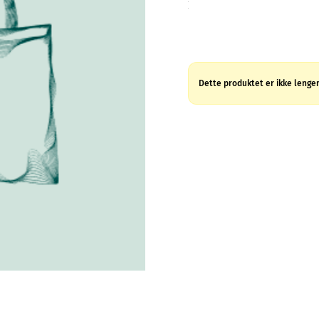
Dette produktet er ikke lenger 