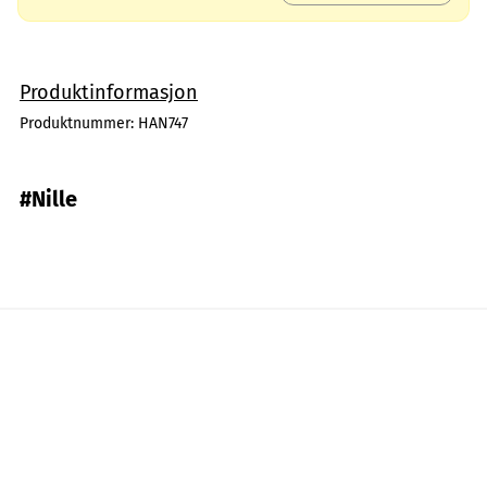
Produktinformasjon
Produktnummer:
HAN747
#Nille